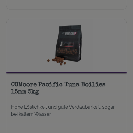
CCMoore Pacific Tuna Boilies
15mm 5kg
Hohe Löslichkeit und gute Verdaubarkeit, sogar
bei kaltem Wasser