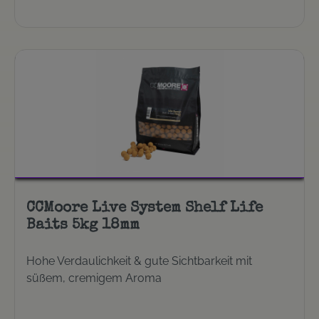
CCMoore Live System Shelf Life
Baits 5kg 18mm
Hohe Verdaulichkeit & gute Sichtbarkeit mit
süßem, cremigem Aroma