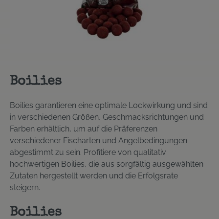
Boilies
Boilies garantieren eine optimale Lockwirkung und sind
in verschiedenen Größen, Geschmacksrichtungen und
Farben erhältlich, um auf die Präferenzen
verschiedener Fischarten und Angelbedingungen
abgestimmt zu sein. Profitiere von qualitativ
hochwertigen Boilies, die aus sorgfältig ausgewählten
Zutaten hergestellt werden und die Erfolgsrate
steigern.
Boilies