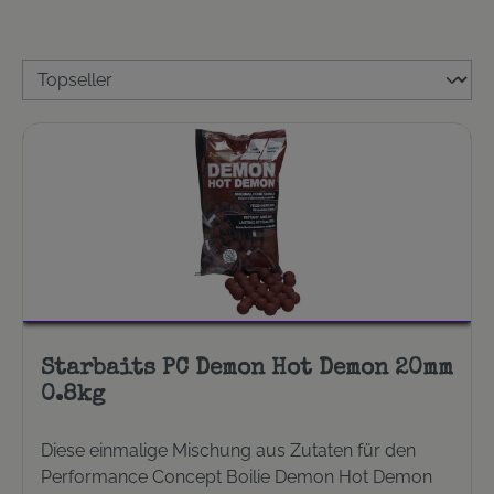
Starbaits PC Demon Hot Demon 20mm
0.8kg
Diese einmalige Mischung aus Zutaten für den
Performance Concept Boilie Demon Hot Demon