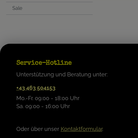
Sale
Service-Hotline
Unterstützung und Beratung unter:
+43 463 504153
Mo.-Fr. 09:00 - 18:00 Uhr
Sa. 09:00 - 16:00 Uhr
Oder über unser
Kontaktformular
.