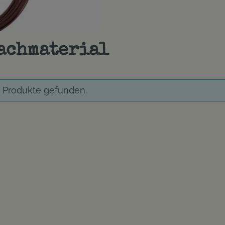
achmaterial
 Produkte gefunden.