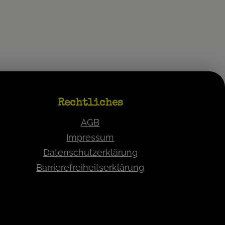
Rechtliches
AGB
Impressum
Datenschutzerklärung
Barrierefreiheitserklärung