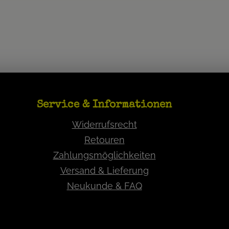
Service & Informationen
Widerrufsrecht
Retouren
Zahlungsmöglichkeiten
Versand & Lieferung
Neukunde & FAQ