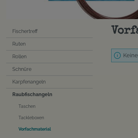
Vorf
Fischertreff
Ruten
Keine
Rollen
Schnüre
Karpfenangeln
Raubfischangeln
Taschen
Tackleboxen
Vorfachmaterial