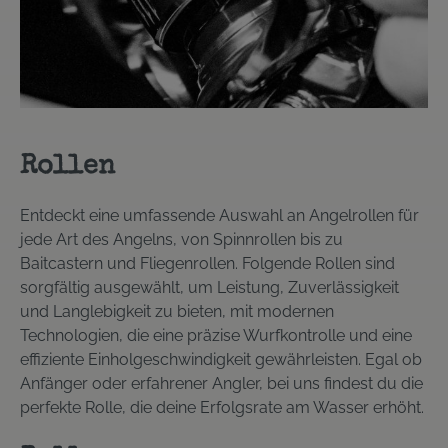
Rollen
Entdeckt eine umfassende Auswahl an Angelrollen für
jede Art des Angelns, von Spinnrollen bis zu
Baitcastern und Fliegenrollen. Folgende Rollen sind
sorgfältig ausgewählt, um Leistung, Zuverlässigkeit
und Langlebigkeit zu bieten, mit modernen
Technologien, die eine präzise Wurfkontrolle und eine
effiziente Einholgeschwindigkeit gewährleisten. Egal ob
Anfänger oder erfahrener Angler, bei uns findest du die
perfekte Rolle, die deine Erfolgsrate am Wasser erhöht.