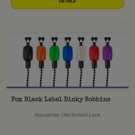
DETAILS
Fox Black Label Dinky Bobbins
Klassischer ‘Old-School’ Look