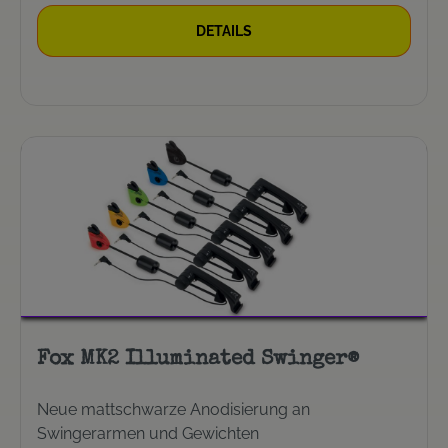
DETAILS
Fox MK2 Illuminated Swinger®
Neue mattschwarze Anodisierung an
Swingerarmen und Gewichten