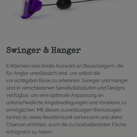
Swinger & Hanger
Entdecken eine breite Auswahl an Bissanzeigern, die
für Angler unerlässlich sind, um selbst die
vorsichtigsten Bisse zu erkennen. Swinger und Hanger
sind in verschiedenen Sensitivitätsstufen und Designs
verfügbar, um eine optimale Anpassung an
unterschiedliche Angelbedingungen und Vorlieben zu
ermöglichen. Mit diesen zuverlässigen Werkzeugen
kannst du deine Reaktionszeit verbessern und deine
Chancen erhöhen, auch die zurückhaltendsten Fische
erfolgreich zu haken.