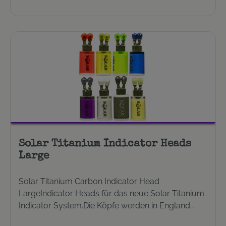
Solar Titanium Indicator Heads
Large
Solar Titanium Carbon Indicator Head
LargeIndicator Heads für das neue Solar Titanium
Indicator System.Die Köpfe werden in England
gefertigt und gewährleisten perfekten halt auf der