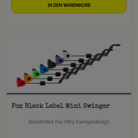
IN DEN WARENKORB
Fox Black Label Mini Swinger
Berühmtes Fox MK3 Swingerdesign