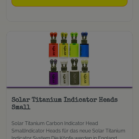
Solar Titanium Indicator Heads
Small
Solar Titanium Carbon Indicator Head
SmallIndicator Heads für das neue Solar Titanium
Indicator System.Die Köpfe werden in England