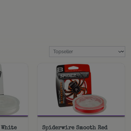
 White
Spiderwire Smooth Red