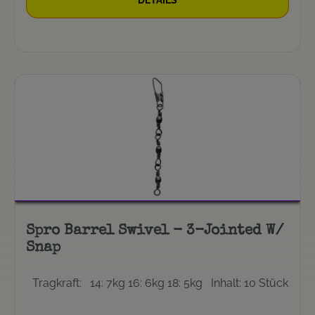
Spro Barrel Swivel - 3-Jointed W/
Snap
Tragkraft: 14: 7kg 16: 6kg 18: 5kg Inhalt: 10 Stück