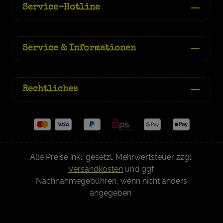
Service-Hotline
Service & Informationen
Rechtliches
Alle Preise inkl. gesetzl. Mehrwertsteuer zzgl.
Versandkosten
und ggf.
Nachnahmegebühren, wenn nicht anders
angegeben.