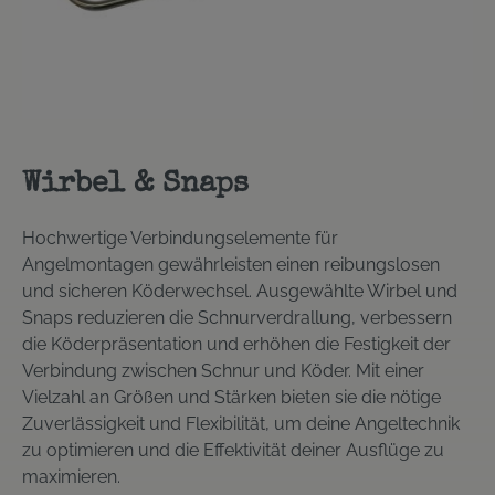
Wirbel & Snaps
Hochwertige Verbindungselemente für
Angelmontagen gewährleisten einen reibungslosen
und sicheren Köderwechsel. Ausgewählte Wirbel und
Snaps reduzieren die Schnurverdrallung, verbessern
die Köderpräsentation und erhöhen die Festigkeit der
Verbindung zwischen Schnur und Köder. Mit einer
Vielzahl an Größen und Stärken bieten sie die nötige
Zuverlässigkeit und Flexibilität, um deine Angeltechnik
zu optimieren und die Effektivität deiner Ausflüge zu
maximieren.