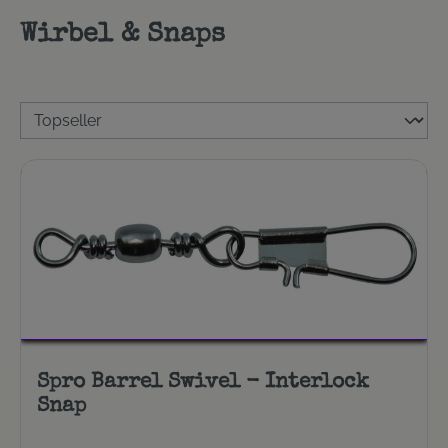
Wirbel & Snaps
Spro Barrel Swivel - Interlock
Snap