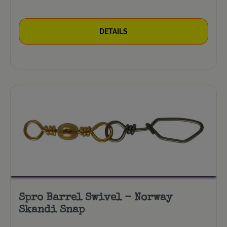
DETAILS
Spro Barrel Swivel - Norway
Skandi Snap