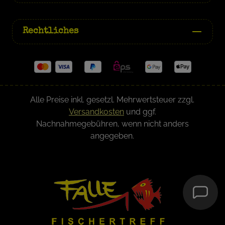
Rechtliches
Alle Preise inkl. gesetzl. Mehrwertsteuer zzgl.
Versandkosten
und ggf.
Nachnahmegebühren, wenn nicht anders
angegeben.