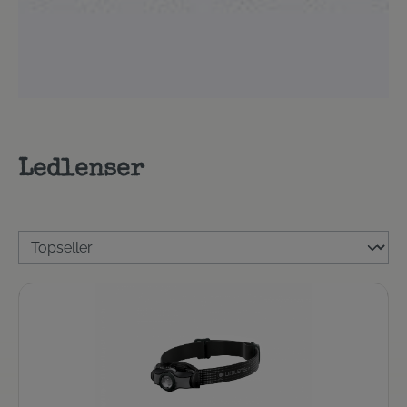
Ledlenser