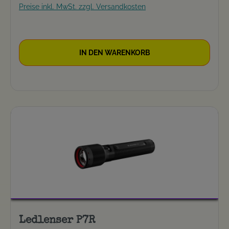
Preise inkl. MwSt. zzgl. Versandkosten
IN DEN WARENKORB
Ledlenser P7R