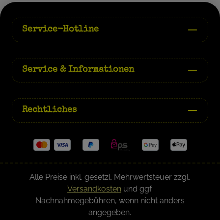
Service-Hotline
Service & Informationen
Rechtliches
Alle Preise inkl. gesetzl. Mehrwertsteuer zzgl.
Versandkosten
und ggf.
Nachnahmegebühren, wenn nicht anders
angegeben.