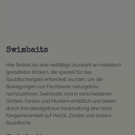
Swimbaits
Hier findest du eine vielfältige Auswahl an realistisch
gestalteten Ködern, die speziell für das
Raubfischangeln entwickelt wurden, um die
Bewegungen von Fischbeute naturgetreu
nachzuahmen. Swimbaits sind in verschiedenen
Größen, Farben und Mustern erhältlich und bieten
durch ihre detailgetreue Verarbeitung eine hohe
Fangwirksamkeit auf Hecht, Zander und andere
Raubfische.