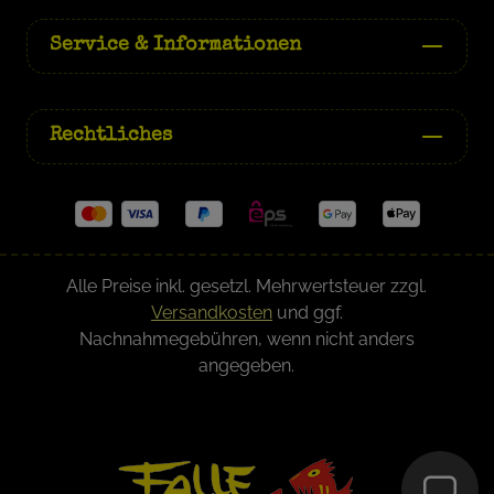
Service & Informationen
Rechtliches
Alle Preise inkl. gesetzl. Mehrwertsteuer zzgl.
Versandkosten
und ggf.
Nachnahmegebühren, wenn nicht anders
angegeben.