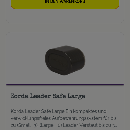
IN DEN WARENKORB
Korda Leader Safe Large
Korda Leader Safe Large Ein kompaktes und
verwicklungsfreies Aufbewahrungssystem für bis
zu (Small =3), (Large = 6) Leader. Verstaut bis zu 3