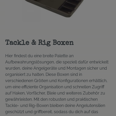
Tackle & Rig Boxen
Hier findest du eine breite Palette an
Aufbewahrungslösungen, die speziell dafür entwickelt
wurden, deine Angelgeräte und Montagen sicher und
organisiert zu halten. Diese Boxen sind in
verschiedenen Größen und Konfigurationen erhältlich,
um eine effiziente Organisation und schnellen Zugriff
auf Haken, Vorfächer, Bleie und weiteres Zubehör zu
gewährleisten. Mit den robusten und praktischen
Tackle- und Rig-Boxen bleiben deine Angelutensilien
geschützt und griffbereit, sodass du dich auf das