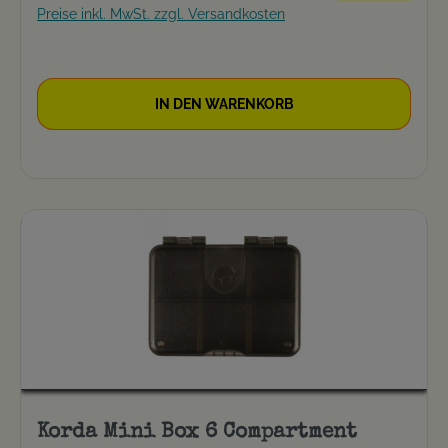
Preise inkl. MwSt. zzgl. Versandkosten
IN DEN WARENKORB
Korda Mini Box 6 Compartment