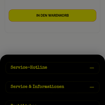
IN DEN WARENKORB
Service-Hotline
Service & Informationen