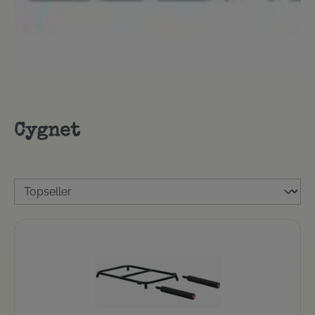
Cygnet