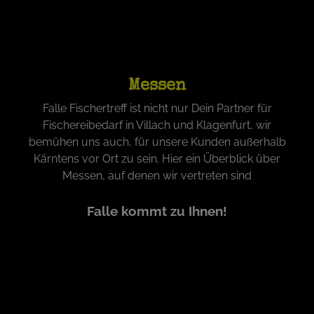
Messen
Falle Fischertreff ist nicht nur Dein Partner für
Fischereibedarf in Villach und Klagenfurt, wir
bemühen uns auch, für unsere Kunden außerhalb
Kärntens vor Ort zu sein. Hier ein Überblick über
Messen, auf denen wir vertreten sind
Falle kommt zu Ihnen!