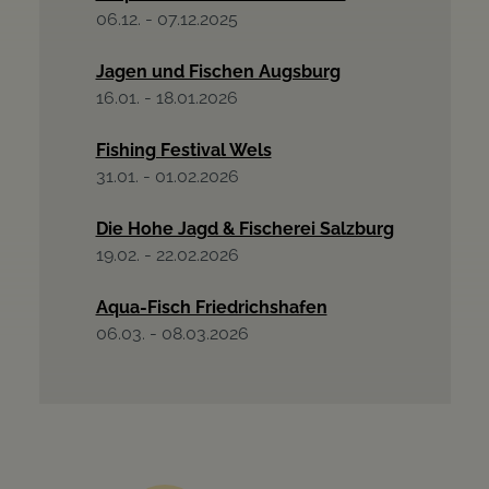
06.12. - 07.12.2025
Jagen und Fischen Augsburg
16.01. - 18.01.2026
Fishing Festival Wels
31.01. - 01.02.2026
Die Hohe Jagd & Fischerei Salzburg
19.02. - 22.02.2026
Aqua-Fisch Friedrichshafen
06.03. - 08.03.2026