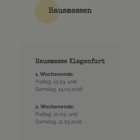
Hausmessen
Hausmesse Klagenfurt
1. Wochenende:
Freitag, 13.03. und
Samstag, 14.03.2026
2. Wochenende:
Freitag, 20.03. und
Samstag, 21.03.2026