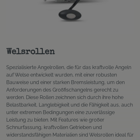
Welsrollen
Spezialisierte Angelrollen, die für das kraftvolle Angeln
auf Welse entwickelt wurden, mit einer robusten
Bauweise und einer starken Bremsleistung, um den
Anforderungen des Großfischangelns gerecht zu
werden. Diese Rollen zeichnen sich durch ihre hohe
Belastbarkeit, Langlebigkeit und die Fähigkeit aus, auch
unter extremen Bedingungen eine zuverlässige
Leistung zu bieten. Mit Features wie großer
Schnurfassung, kraftvollen Getrieben und
widerstandsfähigen Materialien sind Welsrollen ideal für