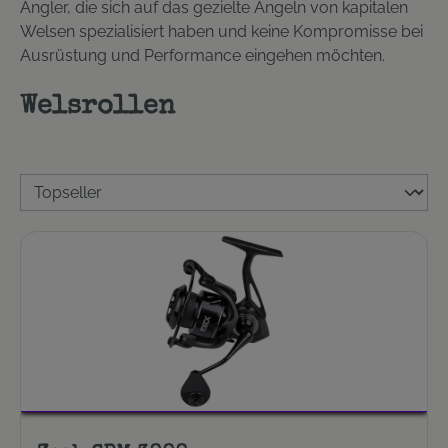
Angler, die sich auf das gezielte Angeln von kapitalen
Welsen spezialisiert haben und keine Kompromisse bei
Ausrüstung und Performance eingehen möchten.
Welsrollen