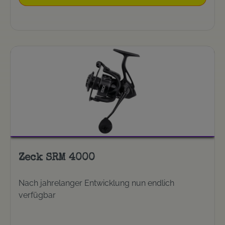
Zeck SRM 4000
Nach jahrelanger Entwicklung nun endlich
verfügbar