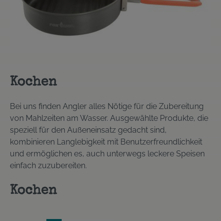
Kochen
Bei uns finden Angler alles Nötige für die Zubereitung
von Mahlzeiten am Wasser. Ausgewählte Produkte, die
speziell für den Außeneinsatz gedacht sind,
kombinieren Langlebigkeit mit Benutzerfreundlichkeit
und ermöglichen es, auch unterwegs leckere Speisen
einfach zuzubereiten.
Kochen