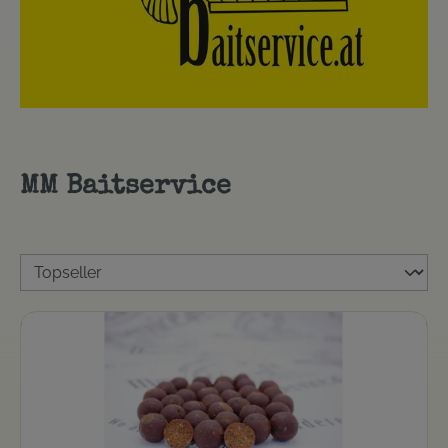
MM Baitservice