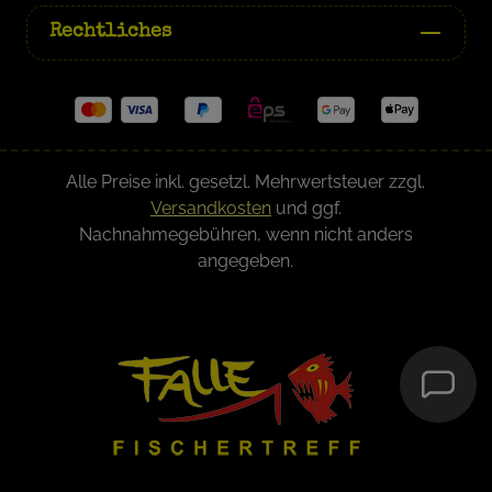
Rechtliches
Alle Preise inkl. gesetzl. Mehrwertsteuer zzgl.
Versandkosten
und ggf.
Nachnahmegebühren, wenn nicht anders
angegeben.