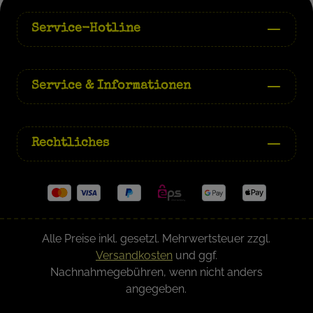
Service-Hotline
Service & Informationen
Rechtliches
Alle Preise inkl. gesetzl. Mehrwertsteuer zzgl.
Versandkosten
und ggf.
Nachnahmegebühren, wenn nicht anders
angegeben.