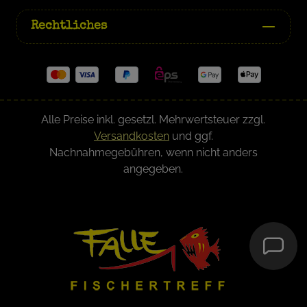
Rechtliches
Alle Preise inkl. gesetzl. Mehrwertsteuer zzgl.
Versandkosten
und ggf.
Nachnahmegebühren, wenn nicht anders
angegeben.