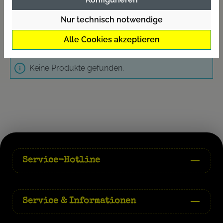
und maximale Erfolge am Wasser garantieren.
Nur technisch notwendige
Ruten
Alle Cookies akzeptieren
Keine Produkte gefunden.
Service-Hotline
Service & Informationen