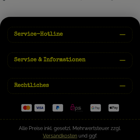
Service-Hotline
Service & Informationen
Rechtliches
Alle Preise inkl. gesetzl. Mehrwertsteuer zzgl.
Versandkosten
und ggf.