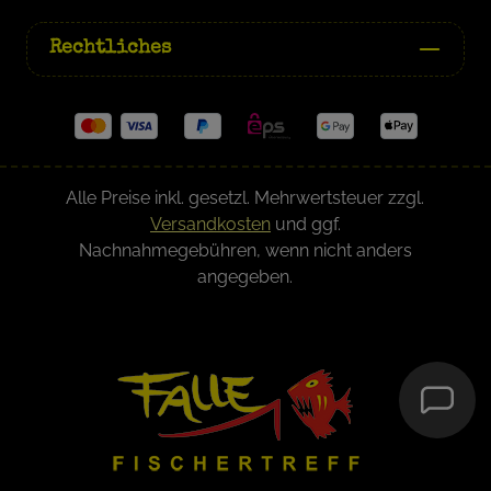
Rechtliches
Alle Preise inkl. gesetzl. Mehrwertsteuer zzgl.
Versandkosten
und ggf.
Nachnahmegebühren, wenn nicht anders
angegeben.