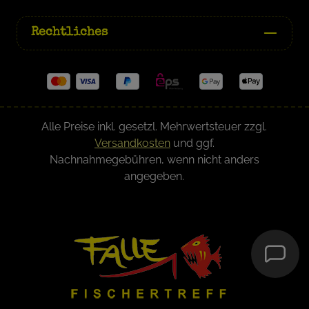
Rechtliches
Alle Preise inkl. gesetzl. Mehrwertsteuer zzgl.
Versandkosten
und ggf.
Nachnahmegebühren, wenn nicht anders
angegeben.