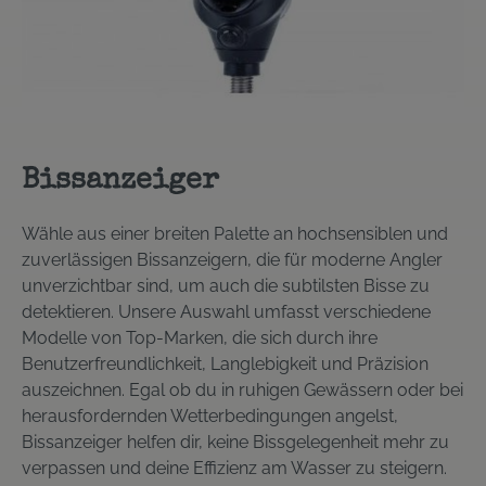
Bissanzeiger
Wähle aus einer breiten Palette an hochsensiblen und
zuverlässigen Bissanzeigern, die für moderne Angler
unverzichtbar sind, um auch die subtilsten Bisse zu
detektieren. Unsere Auswahl umfasst verschiedene
Modelle von Top-Marken, die sich durch ihre
Benutzerfreundlichkeit, Langlebigkeit und Präzision
auszeichnen. Egal ob du in ruhigen Gewässern oder bei
herausfordernden Wetterbedingungen angelst,
Bissanzeiger helfen dir, keine Bissgelegenheit mehr zu
verpassen und deine Effizienz am Wasser zu steigern.